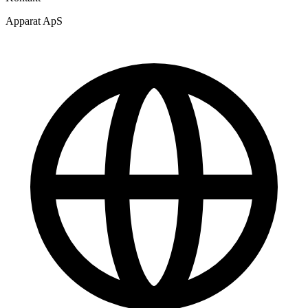
Apparat ApS