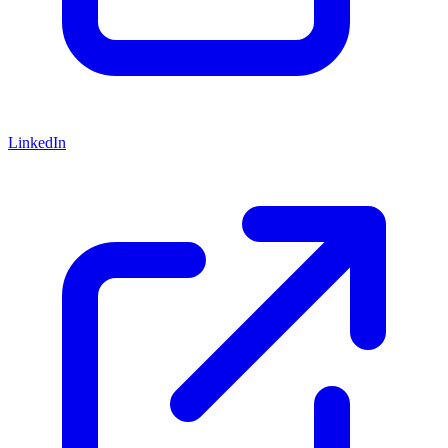
LinkedIn