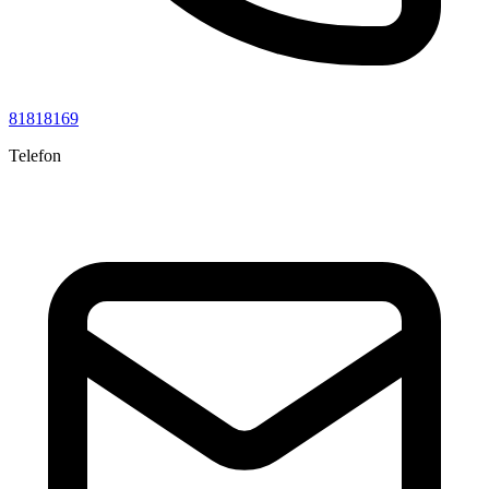
81818169
Telefon