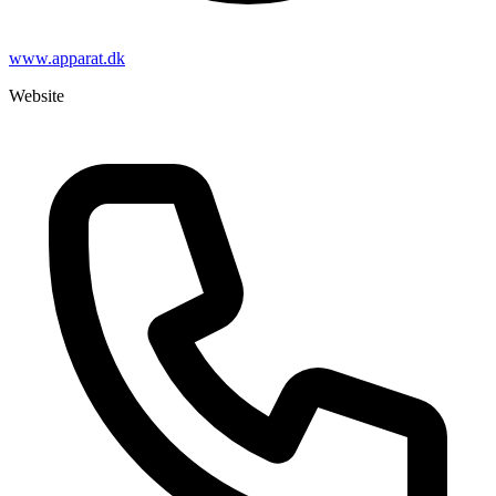
www.apparat.dk
Website