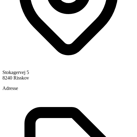
Stokagervej 5
8240 Risskov
Adresse