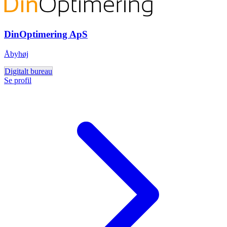
DinOptimering ApS
Åbyhøj
Digitalt bureau
Se profil