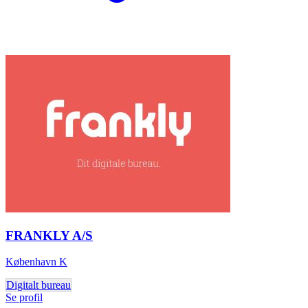
FRANKLY A/S
København K
Digitalt bureau
Se profil