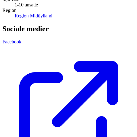
1-10 ansatte
Region
Region Midtjylland
Sociale medier
Facebook