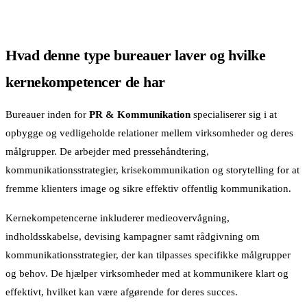
Hvad denne type bureauer laver og hvilke
kernekompetencer de har
Bureauer inden for
PR & Kommunikation
specialiserer sig i at
opbygge og vedligeholde relationer mellem virksomheder og deres
målgrupper. De arbejder med pressehåndtering,
kommunikationsstrategier, krisekommunikation og storytelling for at
fremme klienters image og sikre effektiv offentlig kommunikation.
Kernekompetencerne inkluderer medieovervågning,
indholdsskabelse, devising kampagner samt rådgivning om
kommunikationsstrategier, der kan tilpasses specifikke målgrupper
og behov. De hjælper virksomheder med at kommunikere klart og
effektivt, hvilket kan være afgørende for deres succes.