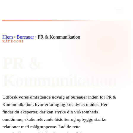
Hjem
›
Bureauer
›
PR & Kommunikation
KATEGORI
PR &
Kommunikation
Udforsk vores omfattende udvalg af bureauer inden for PR &
Kommunikation, hvor erfaring og kreativitet mødes. Her
finder du eksperter, der kan styrke din virksomheds
omdømme, skabe relevante historier og opbygge stærke
relationer med målgrupperne. Lad de rette