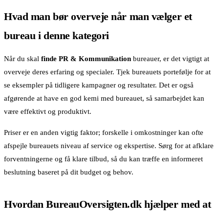
Hvad man bør overveje når man vælger et
bureau i denne kategori
Når du skal
finde PR & Kommunikation
bureauer, er det vigtigt at
overveje deres erfaring og specialer. Tjek bureauets portefølje for at
se eksempler på tidligere kampagner og resultater. Det er også
afgørende at have en god kemi med bureauet, så samarbejdet kan
være effektivt og produktivt.
Priser er en anden vigtig faktor; forskelle i omkostninger kan ofte
afspejle bureauets niveau af service og ekspertise. Sørg for at afklare
forventningerne og få klare tilbud, så du kan træffe en informeret
beslutning baseret på dit budget og behov.
Hvordan BureauOversigten.dk hjælper med at