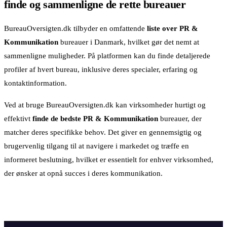
finde og sammenligne de rette bureauer
BureauOversigten.dk tilbyder en omfattende
liste over PR &
Kommunikation
bureauer i Danmark, hvilket gør det nemt at
sammenligne muligheder. På platformen kan du finde detaljerede
profiler af hvert bureau, inklusive deres specialer, erfaring og
kontaktinformation.
Ved at bruge BureauOversigten.dk kan virksomheder hurtigt og
effektivt
finde de bedste PR & Kommunikation
bureauer, der
matcher deres specifikke behov. Det giver en gennemsigtig og
brugervenlig tilgang til at navigere i markedet og træffe en
informeret beslutning, hvilket er essentielt for enhver virksomhed,
der ønsker at opnå succes i deres kommunikation.